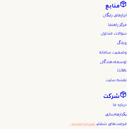
منابع
ابزارهای رایگان
مرکز راهنما
سوالات متداول
وبلاگ
وضعیت سامانه
توسعه‌دهندگان
LLMs
نقشه سایت
شرکت
درباره ما
یکپارچه‌سازی
فرصت‌های شغلی
همین الان استخدام!