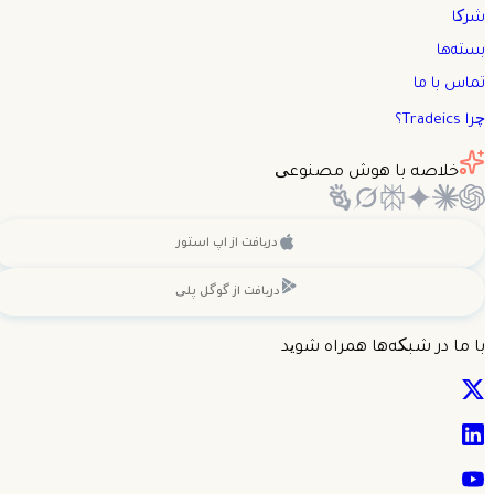
شرکا
بسته‌ها
تماس با ما
چرا Tradeics؟
خلاصه با هوش مصنوعی
دریافت از
اپ استور
دریافت از
گوگل پلی
با ما در شبکه‌ها همراه شوید