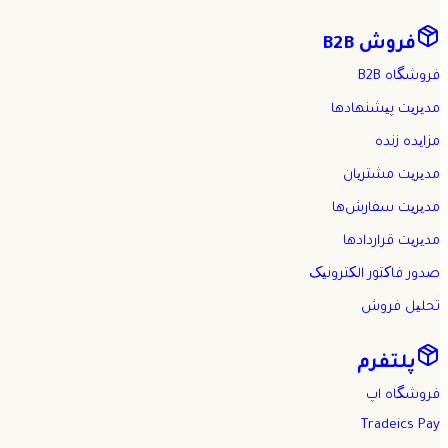
فروش B2B
فروشگاه B2B
مدیریت پیشنهادها
مزایده زنده
مدیریت مشتریان
مدیریت سفارش‌ها
مدیریت قراردادها
صدور فاکتور الکترونیک
تحلیل فروش
پلتفرم
فروشگاه اپ
Tradeics Pay