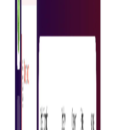
شروع کنید
راهکار پیشرفته مدیریت خرید (PO)
از بازار دیدن کنید