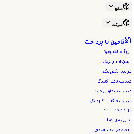
منابع
شرکت
تامین تا پرداخت
بازارگاه الکترونیک
تامین استراتژیک
مزایده الکترونیک
مدیریت تامین‌کنندگان
مدیریت سفارش خرید
مدیریت فاکتور الکترونیک
قرارداد هوشمند
تحلیل هزینه‌ها
متخصص دسته‌بندی