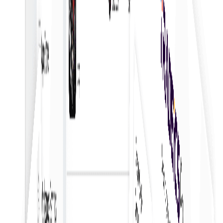
شروع خرید
بینش‌های بلادرنگ
به داده‌ها و بینش‌های بلادرنگ دسترسی داشته باشید تا در مورد
سفارشات خرید، تصمیمات آگاهانه بگیرید.