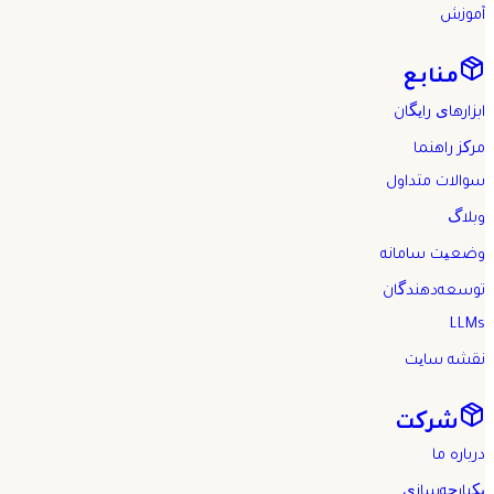
آموزش
منابع
ابزارهای رایگان
مرکز راهنما
سوالات متداول
وبلاگ
وضعیت سامانه
توسعه‌دهندگان
LLMs
نقشه سایت
شرکت
درباره ما
یکپارچه‌سازی