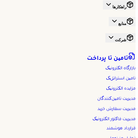
راهکارها
منابع
شرکت
تامین تا پرداخت
بازارگاه الکترونیک
تامین استراتژیک
مزایده الکترونیک
مدیریت تامین‌کنندگان
مدیریت سفارش خرید
مدیریت فاکتور الکترونیک
قرارداد هوشمند