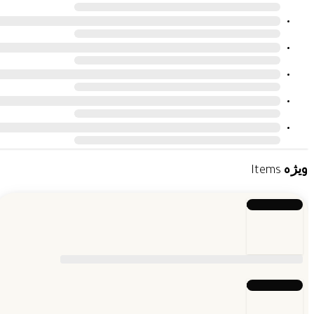
ویژه
Items