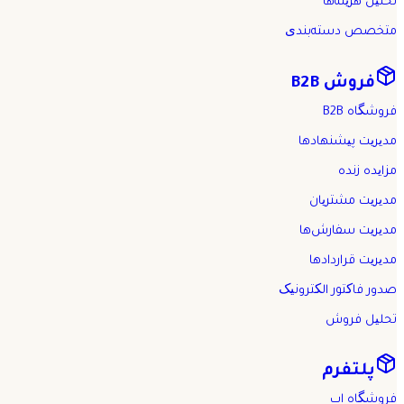
تحلیل هزینه‌ها
متخصص دسته‌بندی
فروش B2B
فروشگاه B2B
مدیریت پیشنهادها
مزایده زنده
مدیریت مشتریان
مدیریت سفارش‌ها
مدیریت قراردادها
صدور فاکتور الکترونیک
تحلیل فروش
پلتفرم
فروشگاه اپ