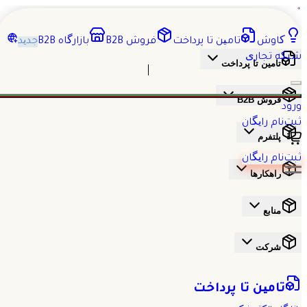
کاوش
تامین تا پرداخت
فروش B2B
بازارگاه B2B
جدید
شبکه تجاری
تامین تا پرداخت
فروش B2B
ورود
ثبت‌نام رایگان
پلتفرم
ثبت‌نام رایگان
راهکارها
منابع
شرکت
تامین تا پرداخت