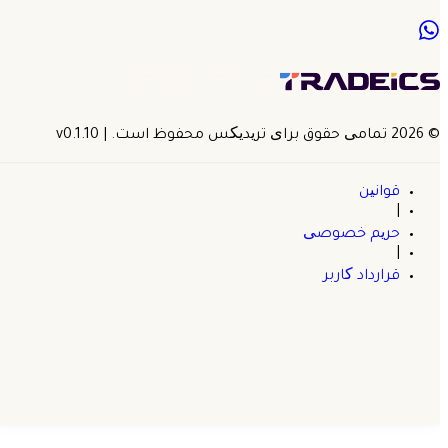
©
2026
تمامی حقوق برای تریدیکس محفوظ است.
| v
0.1.10
قوانین
|
حریم خصوصی
|
قرارداد کاربر