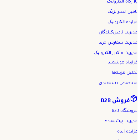
بازارگاه الکترونیک
تامین استراتژیک
مزایده الکترونیک
مدیریت تامین‌کنندگان
مدیریت سفارش خرید
مدیریت فاکتور الکترونیک
قرارداد هوشمند
تحلیل هزینه‌ها
متخصص دسته‌بندی
فروش B2B
فروشگاه B2B
مدیریت پیشنهادها
مزایده زنده