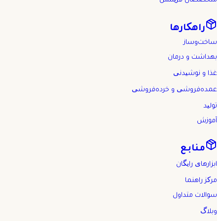
متخصصان فریلنس
راهکارها
ساخت‌وساز
بهداشت و درمان
غذا و نوشیدنی
عمده‌فروشی و خرده‌فروشی
تولید
آموزش
منابع
ابزارهای رایگان
مرکز راهنما
سوالات متداول
وبلاگ