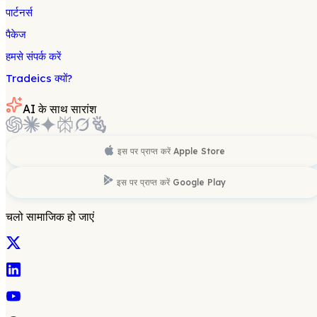
पार्टनर्स
पैकेज
हमसे संपर्क करें
Tradeics क्यों?
AI के साथ सारांश
इस पर प्राप्त करें
Apple Store
इस पर प्राप्त करें
Google Play
चलो सामाजिक हो जाएं