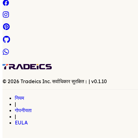
©
2026
Tradeics Inc. सर्वाधिकार सुरक्षित।
| v
0.1.10
नियम
|
गोपनीयता
|
EULA