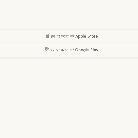
इस पर प्राप्त करें
Apple Store
इस पर प्राप्त करें
Google Play