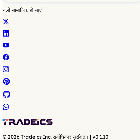
चलो सामाजिक हो जाएं
©
2026
Tradeics Inc. सर्वाधिकार सुरक्षित।
| v
0.1.10