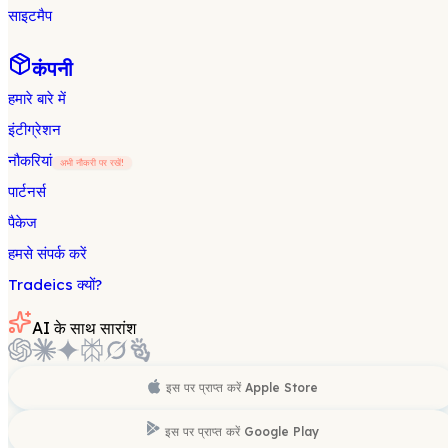
साइटमैप
कंपनी
हमारे बारे में
इंटीग्रेशन
नौकरियां
अभी नौकरी पर रखें!
पार्टनर्स
पैकेज
हमसे संपर्क करें
Tradeics क्यों?
AI के साथ सारांश
इस पर प्राप्त करें
Apple Store
इस पर प्राप्त करें
Google Play