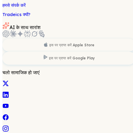
हमसे संपर्क करें
Tradeics क्यों?
AI के साथ सारांश
इस पर प्राप्त करें
Apple Store
इस पर प्राप्त करें
Google Play
चलो सामाजिक हो जाएं