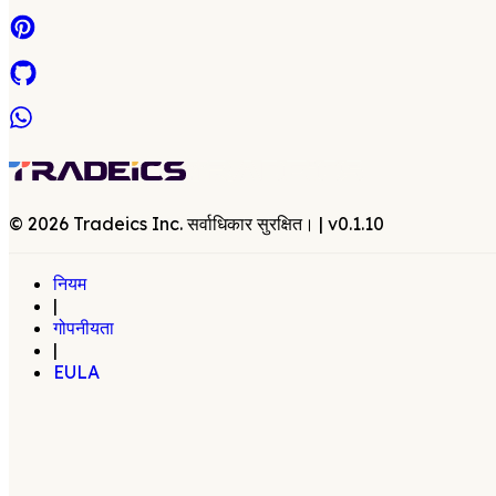
©
2026
Tradeics Inc. सर्वाधिकार सुरक्षित।
| v
0.1.10
नियम
|
गोपनीयता
|
EULA