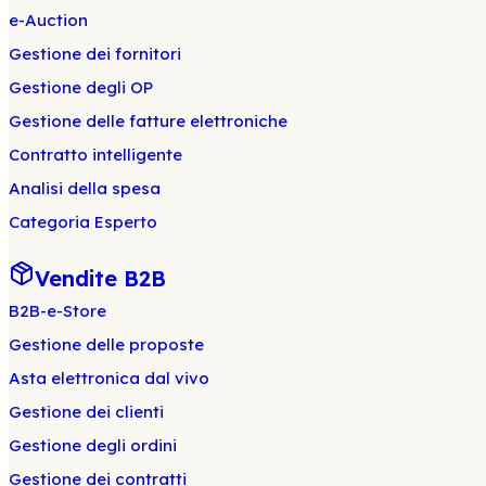
e-Auction
Gestione dei fornitori
Gestione degli OP
Gestione delle fatture elettroniche
Contratto intelligente
Analisi della spesa
Categoria Esperto
Vendite B2B
B2B-e-Store
Gestione delle proposte
Asta elettronica dal vivo
Gestione dei clienti
Gestione degli ordini
Gestione dei contratti