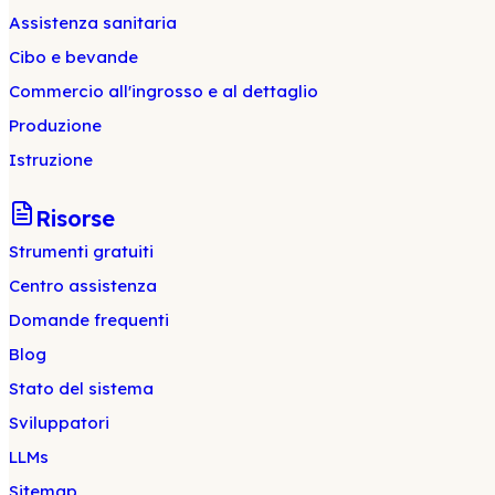
Assistenza sanitaria
Cibo e bevande
Commercio all'ingrosso e al dettaglio
Produzione
Istruzione
Risorse
Strumenti gratuiti
Centro assistenza
Domande frequenti
Blog
Stato del sistema
Sviluppatori
LLMs
Sitemap