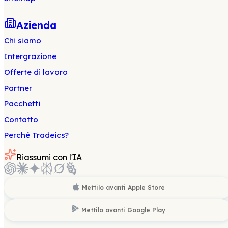
Azienda
Chi siamo
Intergrazione
Offerte di lavoro
Partner
Pacchetti
Contatto
Perché Tradeics?
Riassumi con l'IA
Mettilo avanti
Apple Store
Mettilo avanti
Google Play