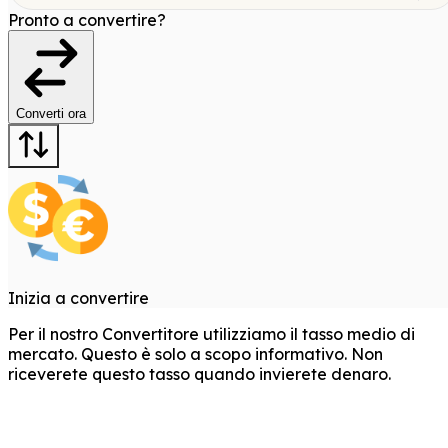
Pronto a convertire?
Converti ora
Inizia a convertire
Per il nostro Convertitore utilizziamo il tasso medio di
mercato. Questo è solo a scopo informativo. Non
riceverete questo tasso quando invierete denaro.