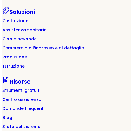
Soluzioni
Costruzione
Assistenza sanitaria
Cibo e bevande
Commercio all'ingrosso e al dettaglio
Produzione
Istruzione
Risorse
Strumenti gratuiti
Centro assistenza
Domande frequenti
Blog
Stato del sistema