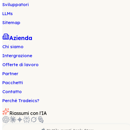
Sviluppatori
LLMs
Sitemap
Azienda
Chi siamo
Intergrazione
Offerte di lavoro
Partner
Pacchetti
Contatto
Perché Tradeics?
Riassumi con l'IA