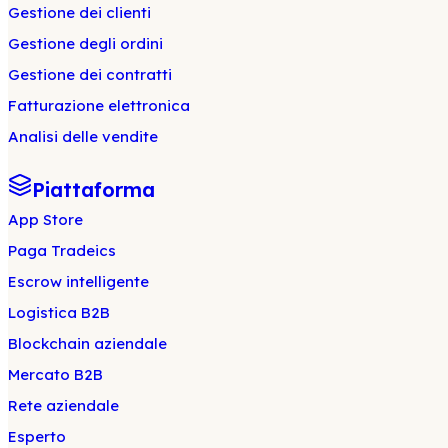
Gestione dei clienti
Gestione degli ordini
Gestione dei contratti
Fatturazione elettronica
Analisi delle vendite
Piattaforma
App Store
Paga Tradeics
Escrow intelligente
Logistica B2B
Blockchain aziendale
Mercato B2B
Rete aziendale
Esperto