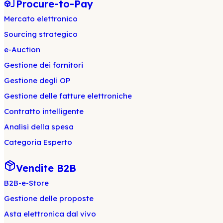
Procure-to-Pay
Mercato elettronico
Sourcing strategico
e-Auction
Gestione dei fornitori
Gestione degli OP
Gestione delle fatture elettroniche
Contratto intelligente
Analisi della spesa
Categoria Esperto
Vendite B2B
B2B-e-Store
Gestione delle proposte
Asta elettronica dal vivo