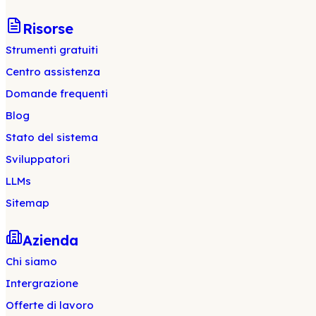
Risorse
Strumenti gratuiti
Centro assistenza
Domande frequenti
Blog
Stato del sistema
Sviluppatori
LLMs
Sitemap
Azienda
Chi siamo
Intergrazione
Offerte di lavoro