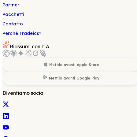
Partner
Pacchetti
Contatto
Perché Tradeics?
Riassumi con l'IA
Mettilo avanti
Apple Store
Mettilo avanti
Google Play
Diventiamo social