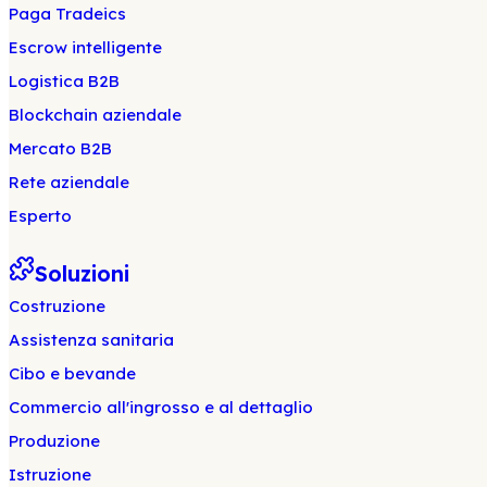
Paga Tradeics
Escrow intelligente
Logistica B2B
Blockchain aziendale
Mercato B2B
Rete aziendale
Esperto
Soluzioni
Costruzione
Assistenza sanitaria
Cibo e bevande
Commercio all'ingrosso e al dettaglio
Produzione
Istruzione