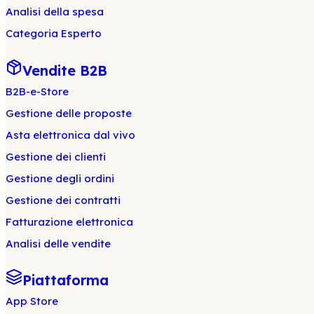
Analisi della spesa
Categoria Esperto
Vendite B2B
B2B-e-Store
Gestione delle proposte
Asta elettronica dal vivo
Gestione dei clienti
Gestione degli ordini
Gestione dei contratti
Fatturazione elettronica
Analisi delle vendite
Piattaforma
App Store