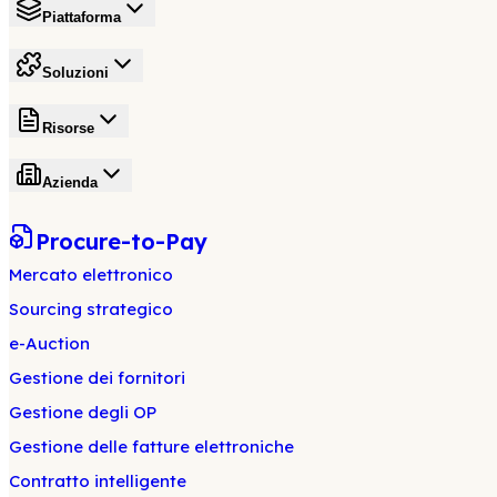
Piattaforma
Soluzioni
Risorse
Azienda
Procure-to-Pay
Mercato elettronico
Sourcing strategico
e-Auction
Gestione dei fornitori
Gestione degli OP
Gestione delle fatture elettroniche
Contratto intelligente