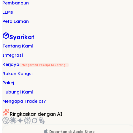
Pembangun
LLMs
Peta Laman
Syarikat
Tentang Kami
Integrasi
Kerjaya
Mengambil Pekerja Sekarang!
Rakan Kongsi
Pakej
Hubungi Kami
Mengapa Tradeics?
Ringkaskan dengan AI
Dapatkan di
Apple Store