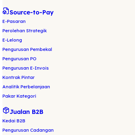
Source-to-Pay
E-Pasaran
Perolehan Strategik
E-Lelong
Pengurusan Pembekal
Pengurusan PO
Pengurusan E-Invois
Kontrak Pintar
Analitik Perbelanjaan
Pakar Kategori
Jualan B2B
Kedai B2B
Pengurusan Cadangan