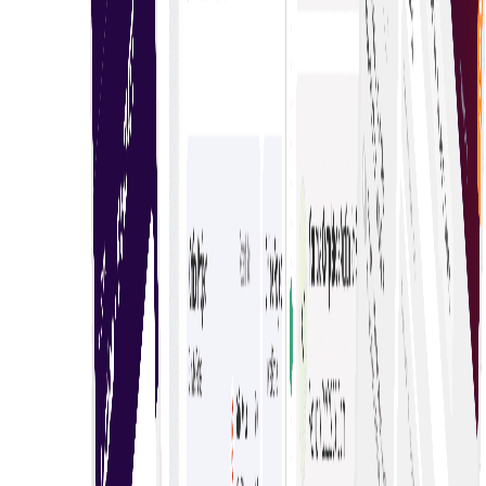
Mulakan bidaan anda