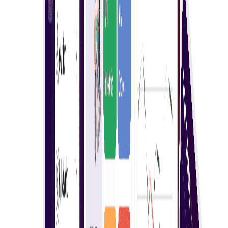
DAFTAR SEBAGAI PEMBELI