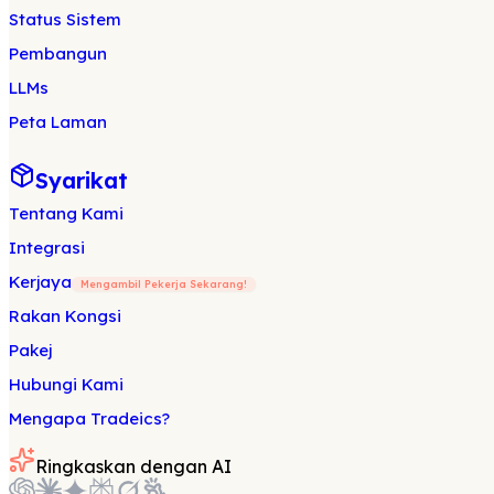
Status Sistem
Pembangun
LLMs
Peta Laman
Syarikat
Tentang Kami
Integrasi
Kerjaya
Mengambil Pekerja Sekarang!
Rakan Kongsi
Pakej
Hubungi Kami
Mengapa Tradeics?
Ringkaskan dengan AI