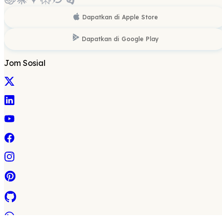
Dapatkan di
Apple Store
Dapatkan di
Google Play
Jom Sosial