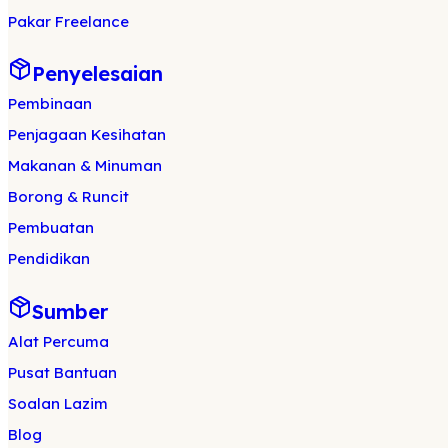
Pakar Freelance
Penyelesaian
Pembinaan
Penjagaan Kesihatan
Makanan & Minuman
Borong & Runcit
Pembuatan
Pendidikan
Sumber
Alat Percuma
Pusat Bantuan
Soalan Lazim
Blog