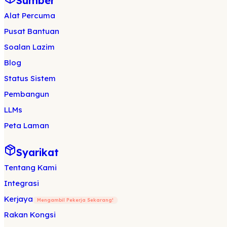
Sumber
Alat Percuma
Pusat Bantuan
Soalan Lazim
Blog
Status Sistem
Pembangun
LLMs
Peta Laman
Syarikat
Tentang Kami
Integrasi
Kerjaya
Mengambil Pekerja Sekarang!
Rakan Kongsi