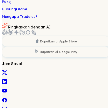
Pakej
Hubungi Kami
Mengapa Tradeics?
Ringkaskan dengan AI
Dapatkan di
Apple Store
Dapatkan di
Google Play
Jom Sosial