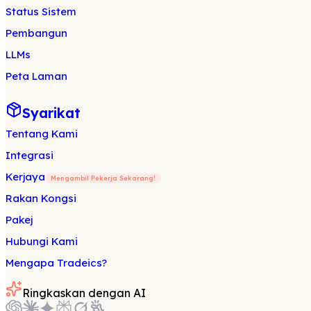
Status Sistem
Pembangun
LLMs
Peta Laman
Syarikat
Tentang Kami
Integrasi
Kerjaya
Mengambil Pekerja Sekarang!
Rakan Kongsi
Pakej
Hubungi Kami
Mengapa Tradeics?
Ringkaskan dengan AI