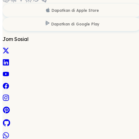
Dapatkan di
Apple Store
Dapatkan di
Google Play
Jom Sosial