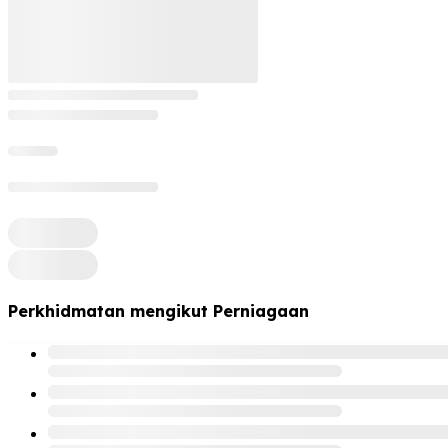
Perkhidmatan mengikut Perniagaan