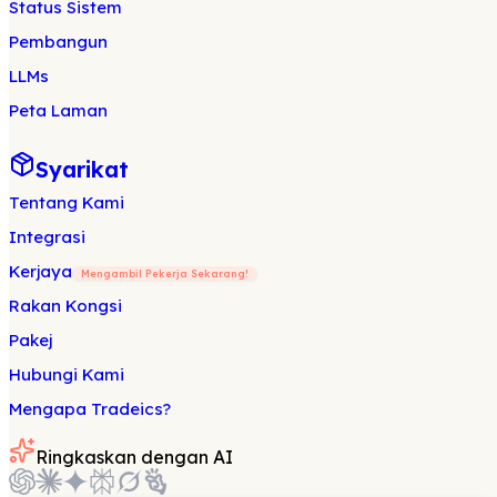
Status Sistem
Pembangun
LLMs
Peta Laman
Syarikat
Tentang Kami
Integrasi
Kerjaya
Mengambil Pekerja Sekarang!
Rakan Kongsi
Pakej
Hubungi Kami
Mengapa Tradeics?
Ringkaskan dengan AI