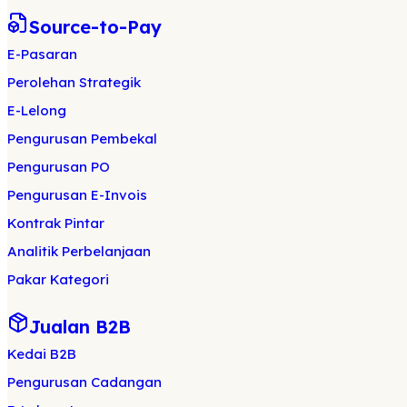
Source-to-Pay
E-Pasaran
Perolehan Strategik
E-Lelong
Pengurusan Pembekal
Pengurusan PO
Pengurusan E-Invois
Kontrak Pintar
Analitik Perbelanjaan
Pakar Kategori
Jualan B2B
Kedai B2B
Pengurusan Cadangan