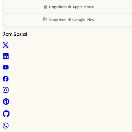
Dapatkan di
Apple Store
Dapatkan di
Google Play
Jom Sosial