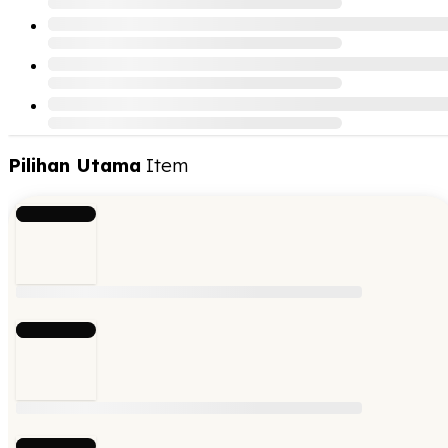
Pilihan Utama
Item