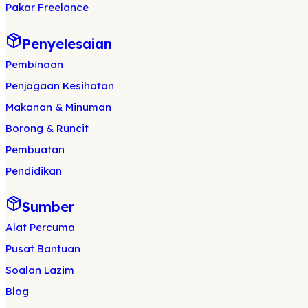
Pakar Freelance
Penyelesaian
Pembinaan
Penjagaan Kesihatan
Makanan & Minuman
Borong & Runcit
Pembuatan
Pendidikan
Sumber
Alat Percuma
Pusat Bantuan
Soalan Lazim
Blog