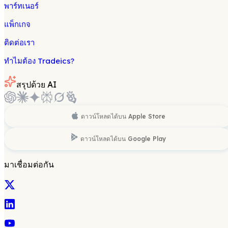
พาร์ทเนอร์
แพ็กเกจ
ติดต่อเรา
ทำไมต้อง Tradeics?
สรุปด้วย AI
ดาวน์โหลดได้บน
Apple Store
ดาวน์โหลดได้บน
Google Play
มาเชื่อมต่อกัน