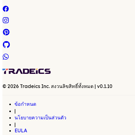
©
2026
Tradeics Inc. สงวนลิขสิทธิ์ทั้งหมด
| v
0.1.10
ข้อกำหนด
|
นโยบายความเป็นส่วนตัว
|
EULA