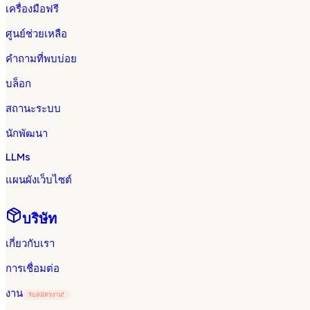
เครื่องมือฟรี
ศูนย์ช่วยเหลือ
คำถามที่พบบ่อย
บล็อก
สถานะระบบ
นักพัฒนา
LLMs
แผนผังเว็บไซต์
บริษัท
เกี่ยวกับเรา
การเชื่อมต่อ
งาน
รับสมัครงาน!