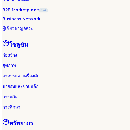
B2B Marketplace
ใหม่
Business Network
ผู้เชี่ยวชาญอิสระ
โซลูชัน
ก่อสร้าง
สุขภาพ
อาหารและเครื่องดื่ม
ขายส่งและขายปลีก
การผลิต
การศึกษา
ทรัพยากร