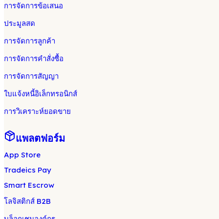
การจัดการข้อเสนอ
ประมูลสด
การจัดการลูกค้า
การจัดการคำสั่งซื้อ
การจัดการสัญญา
ใบแจ้งหนี้อิเล็กทรอนิกส์
การวิเคราะห์ยอดขาย
แพลตฟอร์ม
App Store
Tradeics Pay
Smart Escrow
โลจิสติกส์ B2B
บล็อกเชนองค์กร