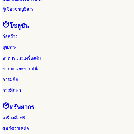
ผู้เชี่ยวชาญอิสระ
โซลูชัน
ก่อสร้าง
สุขภาพ
อาหารและเครื่องดื่ม
ขายส่งและขายปลีก
การผลิต
การศึกษา
ทรัพยากร
เครื่องมือฟรี
ศูนย์ช่วยเหลือ