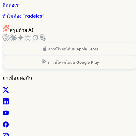
ติดต่อเรา
ทำไมต้อง Tradeics?
สรุปด้วย AI
ดาวน์โหลดได้บน
Apple Store
ดาวน์โหลดได้บน
Google Play
มาเชื่อมต่อกัน