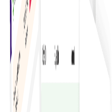
ตั้งไว้และบันทึกข้อมูลดิจิทัล
การทำธุรกรรมอย่างปลอดภัย
ปกป้องข้อมูลใบแจ้งหนี้ด้วยการเข้ารหัสและการควบคุมการ
เข้าถึงที่ปลอดภัยเพื่อปกป้องข้อมูลทางการเงินที่ละเอียดอ่อน