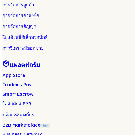
การจัดการลูกค้า
การจัดการคำสั่งซื้อ
การจัดการสัญญา
ใบแจ้งหนี้อิเล็กทรอนิกส์
การวิเคราะห์ยอดขาย
แพลตฟอร์ม
App Store
Tradeics Pay
Smart Escrow
โลจิสติกส์ B2B
บล็อกเชนองค์กร
B2B Marketplace
ใหม่
Business Network