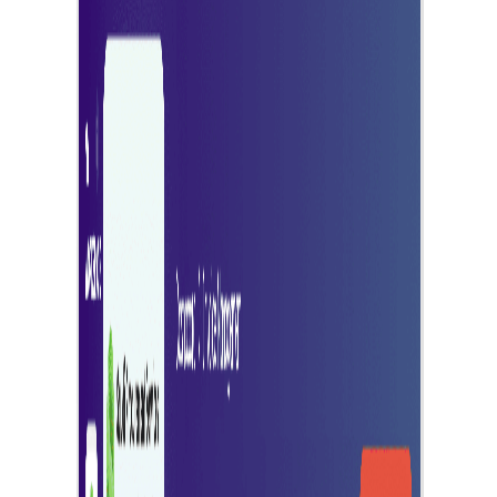
การออกใบแจ้งหนี้และการชำระเงินที่ง่ายดาย
ส่งใบแจ้งหนี้และรับชำระเงินได้อย่างง่ายดาย ช่วยให้กระบวนกา
เรียกเก็บเงินของคุณเป็นไปอย่างราบรื่น
การติดตามการชำระเงินแบบเรียลไทม์
ติดตามการชำระเงินแบบเรียลไทม์เพื่อสถานะที่ทันสมัยและการ