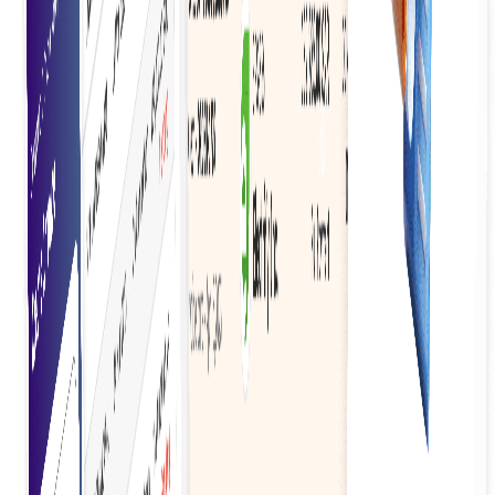
เป็นมิตรต่อสิ่งแวดล้อม
มีส่วนร่วมในการรักษาสิ่งแวดล้อมอย่างยั่งยืนโดยการลดการใช้
กระดาษและส่งเสริมการใช้เอกสารดิจิทัล
การตรวจสอบที่มีประสิทธิภาพ
อำนวยความสะดวกในการตรวจสอบได้ง่ายขึ้นด้วยบันทึกดิจิทัลที่
เข้าถึงได้และประวัติการทำธุรกรรมโดยละเอียดสำหรับการตรวจ
สอบ