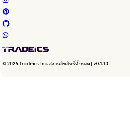
©
2026
Tradeics Inc. สงวนลิขสิทธิ์ทั้งหมด
| v
0.1.10
ข้อกำหนด
|
นโยบายความเป็นส่วนตัว
|
EULA