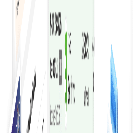
การสร้างใบแจ้งหนี้