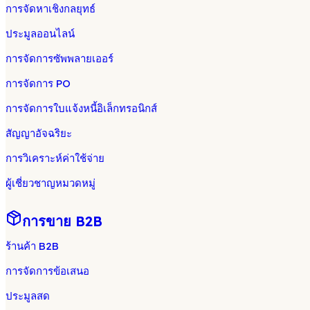
การจัดหาเชิงกลยุทธ์
ประมูลออนไลน์
การจัดการซัพพลายเออร์
การจัดการ PO
การจัดการใบแจ้งหนี้อิเล็กทรอนิกส์
สัญญาอัจฉริยะ
การวิเคราะห์ค่าใช้จ่าย
ผู้เชี่ยวชาญหมวดหมู่
การขาย B2B
ร้านค้า B2B
การจัดการข้อเสนอ
ประมูลสด