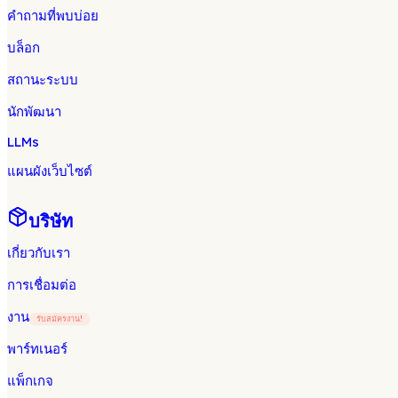
คำถามที่พบบ่อย
บล็อก
สถานะระบบ
นักพัฒนา
LLMs
แผนผังเว็บไซต์
บริษัท
เกี่ยวกับเรา
การเชื่อมต่อ
งาน
รับสมัครงาน!
พาร์ทเนอร์
แพ็กเกจ