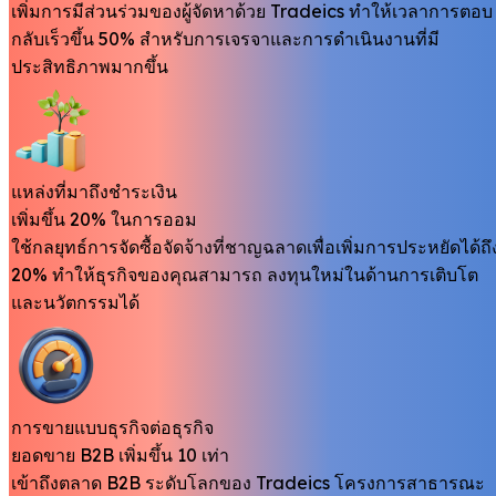
เพิ่มการมีส่วนร่วมของผู้จัดหาด้วย Tradeics ทำให้เวลาการตอบ
กลับเร็วขึ้น 50% สำหรับการเจรจาและการดำเนินงานที่มี
ประสิทธิภาพมากขึ้น
แหล่งที่มาถึงชำระเงิน
เพิ่มขึ้น 20% ในการออม
ใช้กลยุทธ์การจัดซื้อจัดจ้างที่ชาญฉลาดเพื่อเพิ่มการประหยัดได้ถึ
20% ทำให้ธุรกิจของคุณสามารถ ลงทุนใหม่ในด้านการเติบโต
และนวัตกรรมได้
การขายแบบธุรกิจต่อธุรกิจ
ยอดขาย B2B เพิ่มขึ้น 10 เท่า
เข้าถึงตลาด B2B ระดับโลกของ Tradeics โครงการสาธารณะ