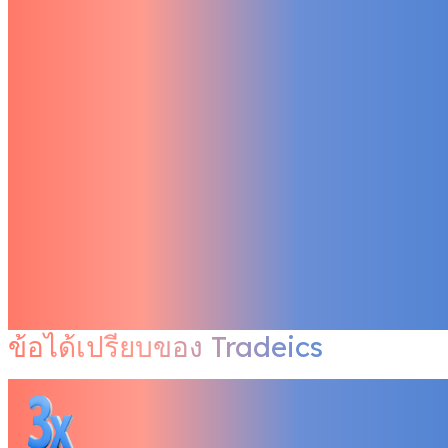
ข้อได้เปรียบของ Tradeics