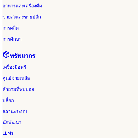
อาหารและเครื่องดื่ม
ขายส่งและขายปลีก
การผลิต
การศึกษา
ทรัพยากร
เครื่องมือฟรี
ศูนย์ช่วยเหลือ
คำถามที่พบบ่อย
บล็อก
สถานะระบบ
นักพัฒนา
LLMs