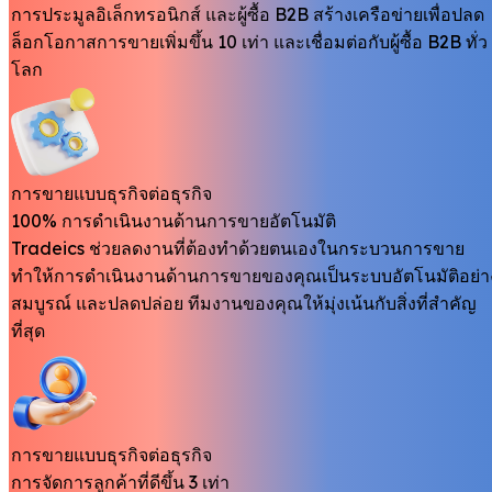
การประมูลอิเล็กทรอนิกส์ และผู้ซื้อ B2B สร้างเครือข่ายเพื่อปลด
ล็อกโอกาสการขายเพิ่มขึ้น 10 เท่า และเชื่อมต่อกับผู้ซื้อ B2B ทั่ว
โลก
การขายแบบธุรกิจต่อธุรกิจ
100% การดำเนินงานด้านการขายอัตโนมัติ
Tradeics ช่วยลดงานที่ต้องทำด้วยตนเองในกระบวนการขาย
ทำให้การดำเนินงานด้านการขายของคุณเป็นระบบอัตโนมัติอย่า
สมบูรณ์ และปลดปล่อย ทีมงานของคุณให้มุ่งเน้นกับสิ่งที่สำคัญ
ที่สุด
การขายแบบธุรกิจต่อธุรกิจ
การจัดการลูกค้าที่ดีขึ้น 3 เท่า