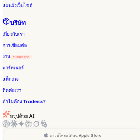
แผนผังเว็บไซต์
บริษัท
เกี่ยวกับเรา
การเชื่อมต่อ
งาน
รับสมัครงาน!
พาร์ทเนอร์
แพ็กเกจ
ติดต่อเรา
ทำไมต้อง Tradeics?
สรุปด้วย AI
ดาวน์โหลดได้บน
Apple Store