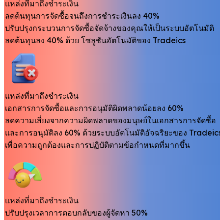
แหล่งที่มาถึงชำระเงิน
ลดต้นทุนการจัดซื้อจนถึงการชำระเงินลง 40%
ปรับปรุงกระบวนการจัดซื้อจัดจ้างของคุณให้เป็นระบบอัตโนมัติ
ลดต้นทุนลง 40% ด้วย โซลูชันอัตโนมัติของ Tradeics
แหล่งที่มาถึงชำระเงิน
เอกสารการจัดซื้อและการอนุมัติผิดพลาดน้อยลง 60%
ลดความเสี่ยงจากความผิดพลาดของมนุษย์ในเอกสารการจัดซื้อ
และการอนุมัติลง 60% ด้วยระบบอัตโนมัติอัจฉริยะของ Tradeic
เพื่อความถูกต้องและการปฏิบัติตามข้อกำหนดที่มากขึ้น
แหล่งที่มาถึงชำระเงิน
ปรับปรุงเวลาการตอบกลับของผู้จัดหา 50%