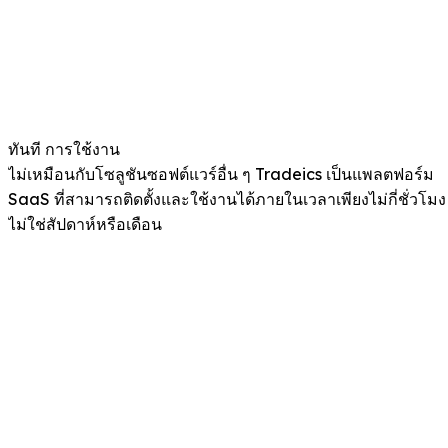
ทันที การใช้งาน
ไม่เหมือนกับโซลูชันซอฟต์แวร์อื่น ๆ Tradeics เป็นแพลตฟอร์ม
SaaS ที่สามารถติดตั้งและใช้งานได้ภายในเวลาเพียงไม่กี่ชั่วโมง
ไม่ใช่สัปดาห์หรือเดือน