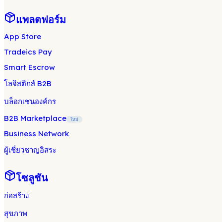
แพลตฟอร์ม
App Store
Tradeics Pay
Smart Escrow
โลจิสติกส์ B2B
บล็อกเชนองค์กร
B2B Marketplace
ใหม่
Business Network
ผู้เชี่ยวชาญอิสระ
โซลูชัน
ก่อสร้าง
สุขภาพ