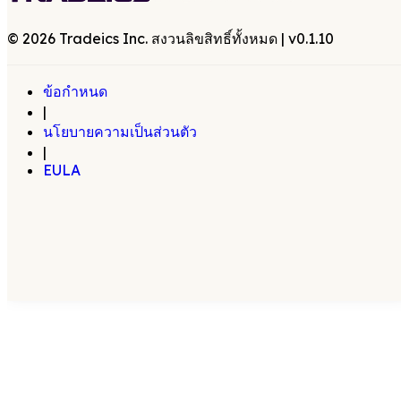
©
2026
Tradeics Inc. สงวนลิขสิทธิ์ทั้งหมด
| v
0.1.10
ข้อกำหนด
|
นโยบายความเป็นส่วนตัว
|
EULA