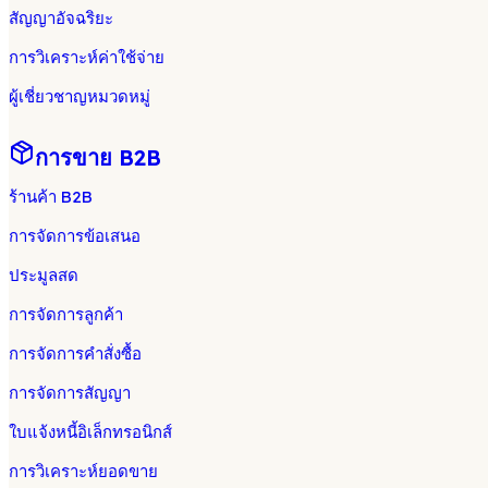
สัญญาอัจฉริยะ
การวิเคราะห์ค่าใช้จ่าย
ผู้เชี่ยวชาญหมวดหมู่
การขาย B2B
ร้านค้า B2B
การจัดการข้อเสนอ
ประมูลสด
การจัดการลูกค้า
การจัดการคำสั่งซื้อ
การจัดการสัญญา
ใบแจ้งหนี้อิเล็กทรอนิกส์
การวิเคราะห์ยอดขาย