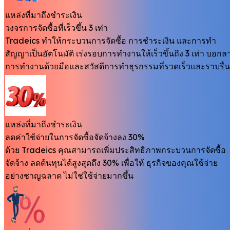
แหล่งที่มาถึงชำระเงิน
วงจรการจัดซื้อที่เร็วขึ้น 3 เท่า
Tradeics ทำให้กระบวนการจัดซื้อ การชำระเงิน และการทำ
สัญญาเป็นอัตโนมัติ เร่งรอบการทำงานให้เร็วขึ้นถึง 3 เท่า บอกล
การทำงานด้วยมือและสวัสดีการทำธุรกรรมที่รวดเร็วและราบรื่น
แหล่งที่มาถึงชำระเงิน
ลดค่าใช้จ่ายในการจัดซื้อจัดจ้างลง 30%
ด้วย Tradeics คุณสามารถเพิ่มประสิทธิภาพกระบวนการจัดซื้อ
จัดจ้าง ลดต้นทุนได้สูงสุดถึง 30% เพื่อให้ ธุรกิจของคุณใช้จ่าย
อย่างชาญฉลาด ไม่ใช่ใช้จ่ายมากขึ้น