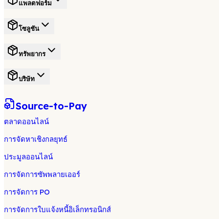
แพลตฟอร์ม
โซลูชัน
ทรัพยากร
บริษัท
Source-to-Pay
ตลาดออนไลน์
การจัดหาเชิงกลยุทธ์
ประมูลออนไลน์
การจัดการซัพพลายเออร์
การจัดการ PO
การจัดการใบแจ้งหนี้อิเล็กทรอนิกส์