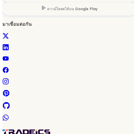
ดาวน์โหลดได้บน
Google Play
มาเชื่อมต่อกัน