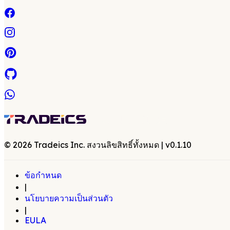
©
2026
Tradeics Inc. สงวนลิขสิทธิ์ทั้งหมด
| v
0.1.10
ข้อกำหนด
|
นโยบายความเป็นส่วนตัว
|
EULA