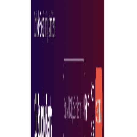
ผู้ใช้พื้นที่ทำงานฟรีและไม่จำกัด
รับผู้ใช้พื้นที่ทำงานฟรีและไม่จำกัด เพื่อเพิ่มพนักงานทั้งบริษัทเข้า
บัญชีผู้ซื้อบน Tradeics