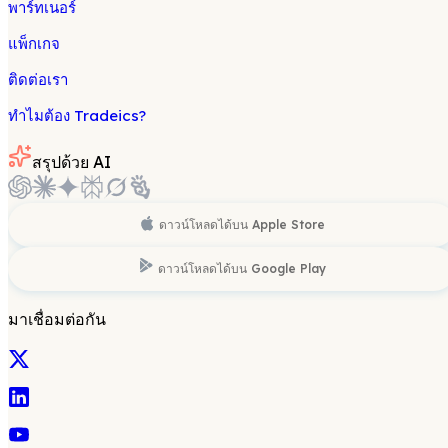
พาร์ทเนอร์
แพ็กเกจ
ติดต่อเรา
ทำไมต้อง Tradeics?
สรุปด้วย AI
ดาวน์โหลดได้บน
Apple Store
ดาวน์โหลดได้บน
Google Play
มาเชื่อมต่อกัน