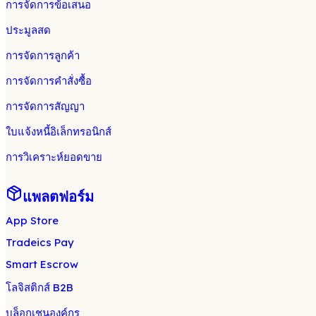
การจัดการข้อเสนอ
ประมูลสด
การจัดการลูกค้า
การจัดการคำสั่งซื้อ
การจัดการสัญญา
ใบแจ้งหนี้อิเล็กทรอนิกส์
การวิเคราะห์ยอดขาย
แพลตฟอร์ม
App Store
Tradeics Pay
Smart Escrow
โลจิสติกส์ B2B
บล็อกเชนองค์กร