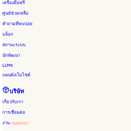
เครื่องมือฟรี
ศูนย์ช่วยเหลือ
คำถามที่พบบ่อย
บล็อก
สถานะระบบ
นักพัฒนา
LLMs
แผนผังเว็บไซต์
บริษัท
เกี่ยวกับเรา
การเชื่อมต่อ
งาน
รับสมัครงาน!