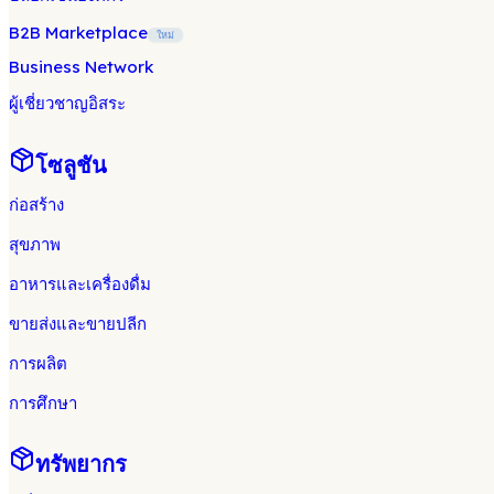
B2B Marketplace
ใหม่
Business Network
ผู้เชี่ยวชาญอิสระ
โซลูชัน
ก่อสร้าง
สุขภาพ
อาหารและเครื่องดื่ม
ขายส่งและขายปลีก
การผลิต
การศึกษา
ทรัพยากร