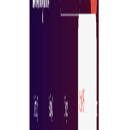
เวิร์กโฟลว์อนุมัติแบบเรียลไทม์
ผู้ใช้แต่ละคนสั่งซื้อสิ่งที่ต้องการได้ง่าย พร้อมเวิร์กโฟลว์อนุมัติแบ
เรียลไทม์เพื่อควบคุมการใช้จ่ายของบริษัท
ประสบการณ์ที่ปลอดภัยสำหรับธุรกรรม
ประสบการณ์ที่ปลอดภัยสำหรับธุรกรรมและข้อมูลด้วยการเข้า
รหัสระดับสูงสุดผ่านเทคโนโลยีบล็อกเชน