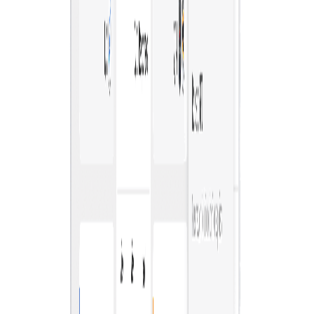
การซื้อที่เรียบง่าย
เริ่มจัดซื้อได้ทันทีช่วยให้ธุรกิจตัดสินใจซื้อได้เร็ว ลดความซับ
ซ้อนในการดำเนินงานและเพิ่มประสิทธิภาพ ลดความล่าช้า
และเข้าถึงสินค้าและบริการที่จำเป็นได้ทันเวลา
การมองเห็นอย่างเต็มที่
การจัดการและควบคุมการใช้จ่ายขององค์กรอย่างมี