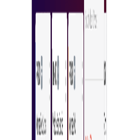
ประสบการณ์ที่ราบรื่นสำหรับอีคอมเมิร์ซ
การซื้อที่เรียบง่ายลดความซับซ้อนและเวลา
เข้าร่วมเครือข่ายทันที
ความสามารถด้านโซร์ซซิ่งที่ขับเคลื่อนการตัดสินใจซื้อที่ดีขึ้น