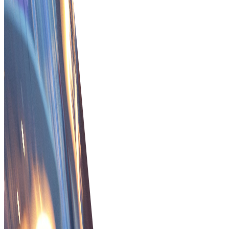
ป้องกันการฉ้อโกงและความมุ่งมั่นของผู้ซื้อ
ระบบที่ป้องกันการฉ้อโกงการขายและรับประกันความมุ่งมั่นของผู
ซื้อสำหรับธุรกรรมที่ปลอดภัย
ติดตามคำสั่งซื้อแบบเรียลไทม์
ให้ลูกค้าติดตามคำสั่งซื้อแบบเรียลไทม์เพื่อรับและจัดการคำสั่งได้
เร็วและปลอดภัยขึ้น