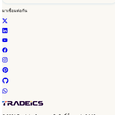
มาเชื่อมต่อกัน