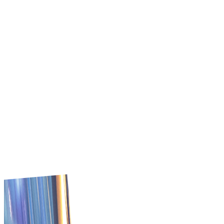
สัญญา และปรับปรุงเวิร์กโฟลว์การซื้อ ผู้ซื้อควบคุมการจัดหา
พร้อมลดการใช้จ่ายเกิน ออกแบบมาสำหรับสถาบันที่ใส่ใจงบ
ประมาณและรับความผิดพลาดในการจัดซื้อไม่ได้