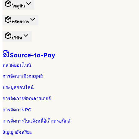
โซลูชัน
ทรัพยากร
บริษัท
Source-to-Pay
ตลาดออนไลน์
การจัดหาเชิงกลยุทธ์
ประมูลออนไลน์
การจัดการซัพพลายเออร์
การจัดการ PO
การจัดการใบแจ้งหนี้อิเล็กทรอนิกส์
สัญญาอัจฉริยะ