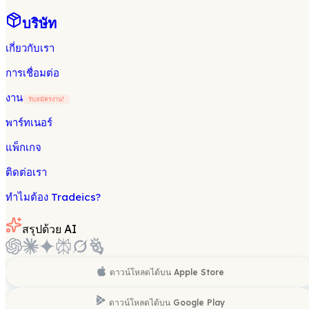
บริษัท
เกี่ยวกับเรา
การเชื่อมต่อ
งาน
รับสมัครงาน!
พาร์ทเนอร์
แพ็กเกจ
ติดต่อเรา
ทำไมต้อง Tradeics?
สรุปด้วย AI
ดาวน์โหลดได้บน
Apple Store
ดาวน์โหลดได้บน
Google Play