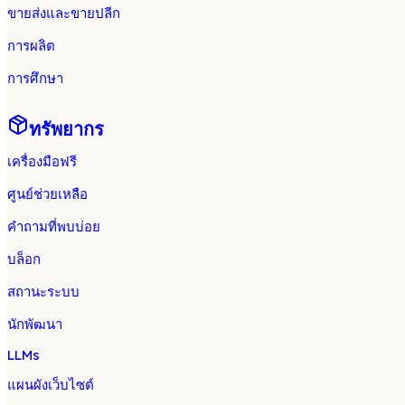
ขายส่งและขายปลีก
การผลิต
การศึกษา
ทรัพยากร
เครื่องมือฟรี
ศูนย์ช่วยเหลือ
คำถามที่พบบ่อย
บล็อก
สถานะระบบ
นักพัฒนา
LLMs
แผนผังเว็บไซต์