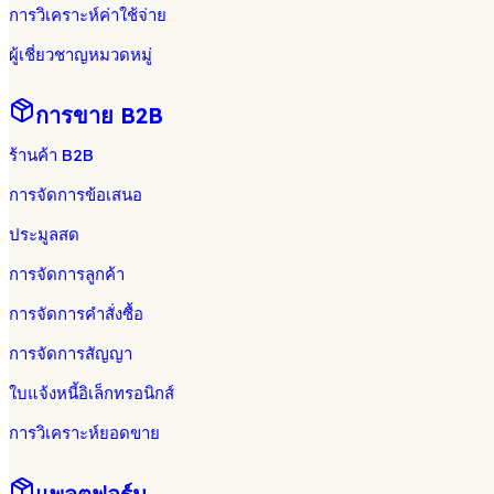
การวิเคราะห์ค่าใช้จ่าย
ผู้เชี่ยวชาญหมวดหมู่
การขาย B2B
ร้านค้า B2B
การจัดการข้อเสนอ
ประมูลสด
การจัดการลูกค้า
การจัดการคำสั่งซื้อ
การจัดการสัญญา
ใบแจ้งหนี้อิเล็กทรอนิกส์
การวิเคราะห์ยอดขาย