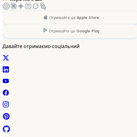
Отримайте це
Apple Store
Отримайте це
Google Play
Давайте отримаємо соціальний