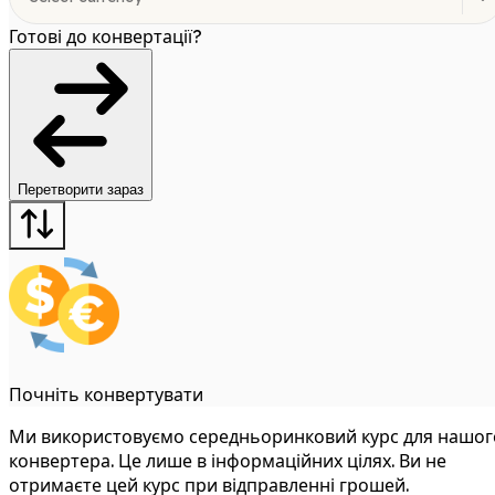
Готові до конвертації?
Перетворити зараз
Почніть конвертувати
Ми використовуємо середньоринковий курс для нашог
конвертера. Це лише в інформаційних цілях. Ви не
отримаєте цей курс при відправленні грошей.