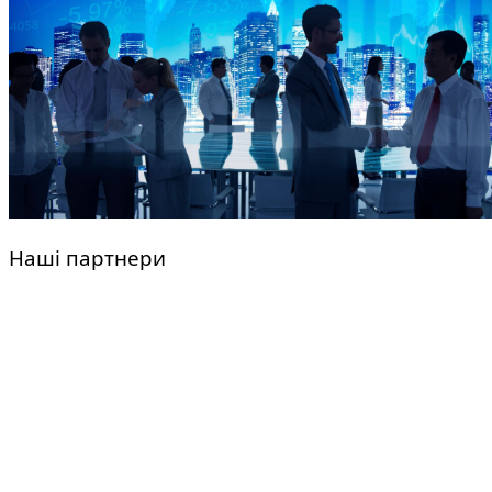
Наші партнери