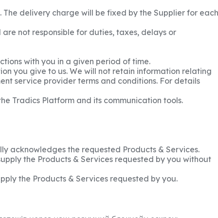
 The delivery charge will be fixed by the Supplier for eac
re not responsible for duties, taxes, delays or
ons with you in a given period of time.
on you give to us. We will not retain information relating
ent service provider terms and conditions. For details
he Tradics Platform and its communication tools.
ually acknowledges the requested Products & Services.
supply the Products & Services requested by you without
upply the Products & Services requested by you.