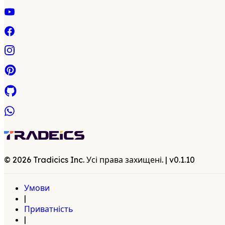
©
2026
Tradicics Inc. Усі права захищені.
| v
0.1.10
Умови
|
Приватність
|