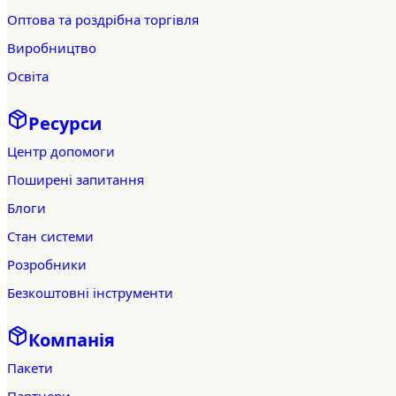
Оптова та роздрібна торгівля
Виробництво
Освіта
Ресурси
Центр допомоги
Поширені запитання
Блоги
Стан системи
Розробники
Безкоштовні інструменти
Компанія
Пакети