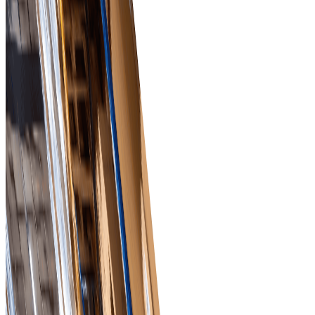
Зручний інтерфейс