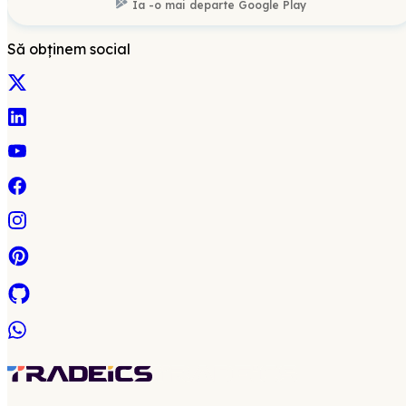
Ia -o mai departe
Google Play
Să obținem social