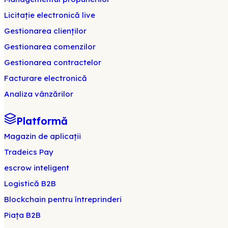
Licitație electronică live
Gestionarea clienților
Gestionarea comenzilor
Gestionarea contractelor
Facturare electronică
Analiza vânzărilor
Platformă
Magazin de aplicații
Tradeics Pay
escrow inteligent
Logistică B2B
Blockchain pentru întreprinderi
Piața B2B