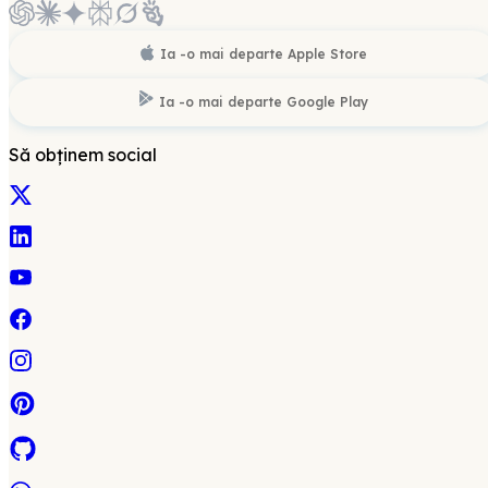
Ia -o mai departe
Apple Store
Ia -o mai departe
Google Play
Să obținem social