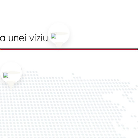
a unei viziuni