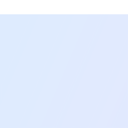
 ہیں۔